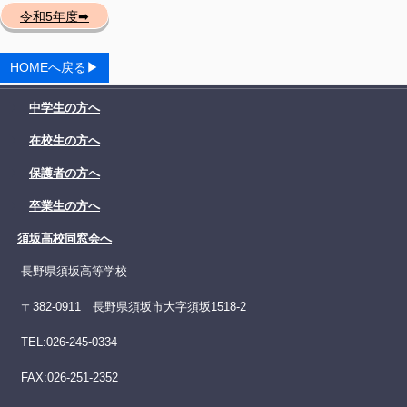
令和5年度➡
HOMEへ戻る▶
中学生の方へ
在校生の方へ
保護者の方へ
卒業生の方へ
須坂高校同窓会へ
長野県須坂高等学校
〒382-0911 長野県須坂市大字須坂1518-2
TEL:026-245-0334
FAX:026-251-2352