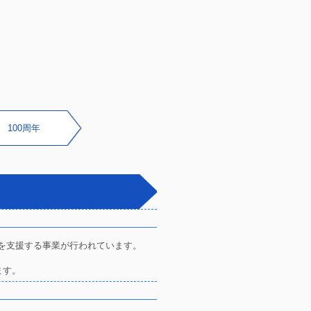
100周年
を支援する事業が行われています。
ます。