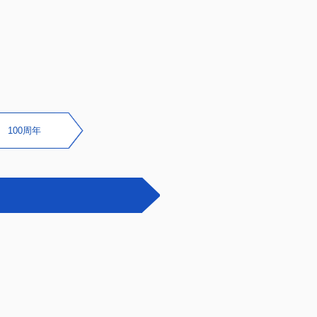
100周年