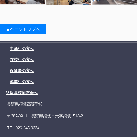
▲ページトップへ
中学生の方へ
在校生の方へ
保護者の方へ
卒業生の方へ
須坂高校同窓会へ
長野県須坂高等学校
〒382-0911 長野県須坂市大字須坂1518-2
TEL:026-245-0334