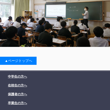
▲ページトップへ
中学生の方へ
在校生の方へ
保護者の方へ
卒業生の方へ