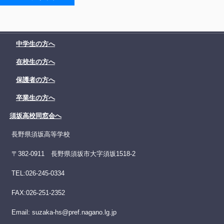
中学生の方へ
在校生の方へ
保護者の方へ
卒業生の方へ
須坂高校同窓会へ
長野県須坂高等学校
〒382-0911 長野県須坂市大字須坂1518-2
TEL:026-245-0334
FAX:026-251-2352
Email: suzaka-hs@pref.nagano.lg.jp