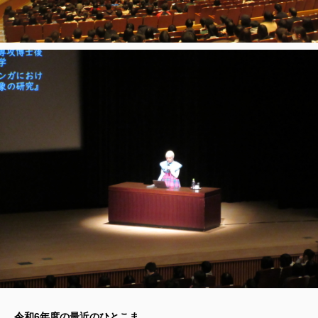
令和6年度の最近のひとこま