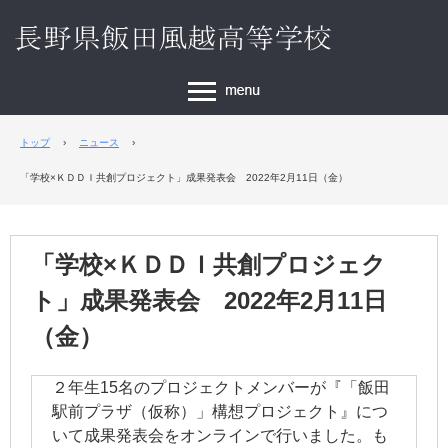
トップ
›
ニュース
›
「学校×ＫＤＤＩ共創プロジェクト」成果発表会 2022年2月11日（金）
「学校×ＫＤＤＩ共創プロジェク
ト」成果発表会 2022年2月11日
（金）
２年生15名のプロジェクトメンバーが『「飯田
駅前プラザ（仮称）」構想プロジェクト』につ
いて成果発表会をオンラインで行いました。も