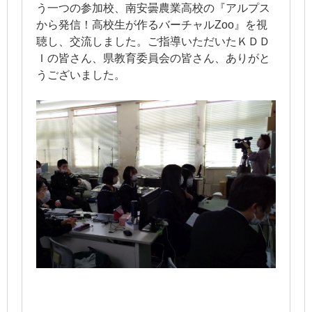
う一つの参加校、南安曇農業高校の『アルプス
から発信！高校生が作るバーチャルZoo』を視
聴し、交流しました。ご指導いただいたＫＤＤ
Ｉの皆さん、県教育委員会の皆さん、ありがと
うございました。