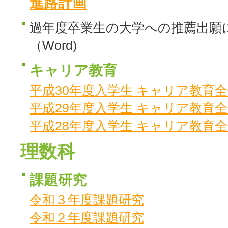
進路計画
過年度卒業生の大学への推薦出
（Word)
キャリア教育
平成30年度入学生 キャリア教育
平成29年度入学生 キャリア教育
平成28年度入学生 キャリア教育
理数科
課題研究
令和３年度課題研究
令和２年度課題研究