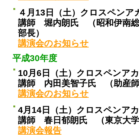
４月13日（土）クロスペンア
講師 堀内朗氏 （昭和伊南総
部長）
講演会のお知らせ
平成30年度
10月6日（土）クロスペンア
講師 内田美智子氏 （助産
講演会のお知らせ
4月14日（土）クロスペンア
講師 春日郁朗氏 （東京大
講演会報告