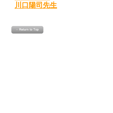
川口陽司先生