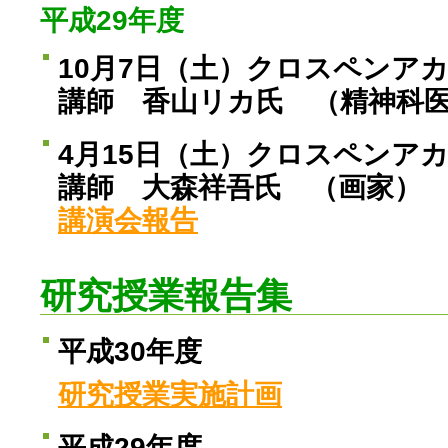
平成29年度
10月7日（土）クロスペンア
講師 香山リカ氏 （精神科
4月15日（土）クロスペンア
講師 大森祥吾氏 （画家）
講演会報告
研究授業報告集
平成30年度
研究授業実施計画
平成29年度