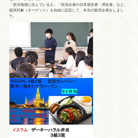
「担当地域に住んでいる人」「担当出身の日本居住者・滞在者」など、
提供対象（ターゲット）を自由に設定して、弁当の販売企画をしまし
た。