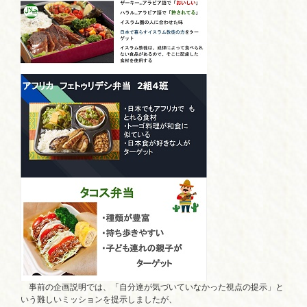
事前の企画説明では、「自分達が気づいていなかった視点の提示」と
いう難しいミッションを提示しましたが、