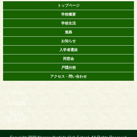
トップページ
学校概要
学校生活
進路
お知らせ
入学者選抜
同窓会
戸隠分校
アクセス・問い合わせ
トップページ
入学者選抜
アクセス
問い合わせ