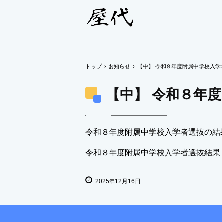
トップ
›
お知らせ
›
【中】 令和８年度附属中学校入
【中】 令和８年
令和８年度附属中学校入学者選抜の結
令和８年度附属中学校入学者選抜結果
2025年12月16日