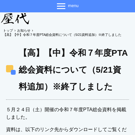
トップ
›
お知らせ
›
【高】【中】令和７年度PTA総会資料について（5/21資料追加）※終了しました
【高】【中】令和７年度PTA
総会資料について（5/21資
料追加）※終了しました
５月２４日（土）開催の令和７年度PTA総会資料を掲載
しました。
資料は、以下のリンク先からダウンロードしてご覧くだ