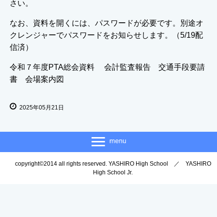
さい。
なお、資料を開くには、パスワードが必要です。別途オ
クレンジャーでパスワードをお知らせします。（5/19配
信済）
令和７年度PTA総会資料 会計監査報告 交通手段要請
書 会場案内図
2025年05月21日
copyright©2014 all rights reserved. YASHIRO High School ／ YASHIRO
High School Jr.