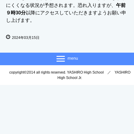
にくくなる状況が予想されます。恐れ入りますが、
午前
９時30分
以降にアクセスしていただきますようお願い申
し上げます。
2024年03月15日
copyright©2014 all rights reserved. YASHIRO High School ／ YASHIRO
High School Jr.