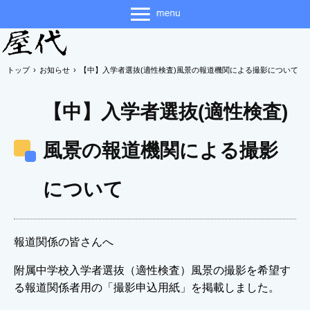
トップ
›
お知らせ
›
【中】入学者選抜(適性検査)風景の報道機関による撮影について
【中】入学者選抜(適性検査)
風景の報道機関による撮影
について
報道関係の皆さんへ
附属中学校入学者選抜（適性検査）風景の撮影を希望す
る報道関係者用の「撮影申込用紙」を掲載しました。