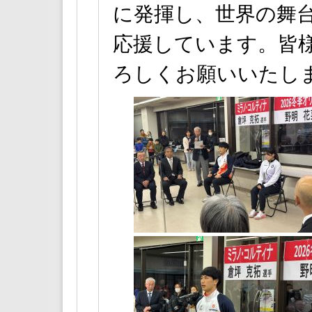
に発揮し、世界の舞
応援しています。皆
ろしくお願いいたし