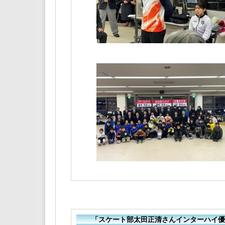
「スケート部太田正清さんインターハイ優勝