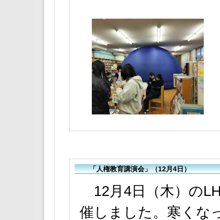
「人権教育講演会」（12月4日）
12月4日（木）のL
催しました。寒くな