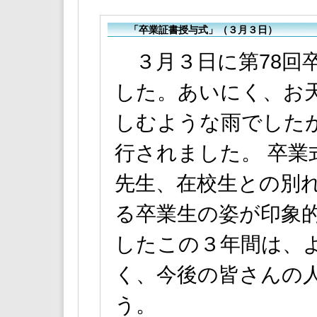
「卒業証書授与式」（３月３日）
３月３日に第78回
した。あいにく、お
しむような雨でした
行されました。 卒業
先生、在校生との別
る卒業生の姿が印象的
したこの３年間は、
く、今後の皆さんの
う。