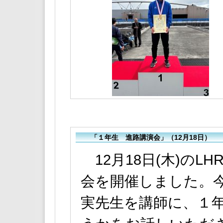
「１年生 進路講演会」（12月18日）
12月18日(木)のL
会を開催しました。
実先生を講師に、１