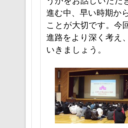
うかをお話しいただ
進む中、早い時期か
ことが大切です。今
進路をより深く考え
いきましょう。