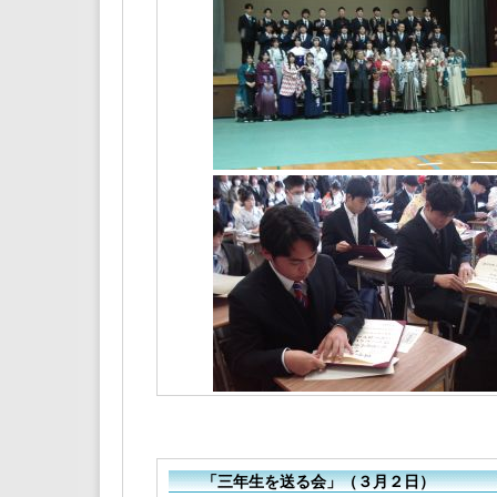
「三年生を送る会」（３月２日）