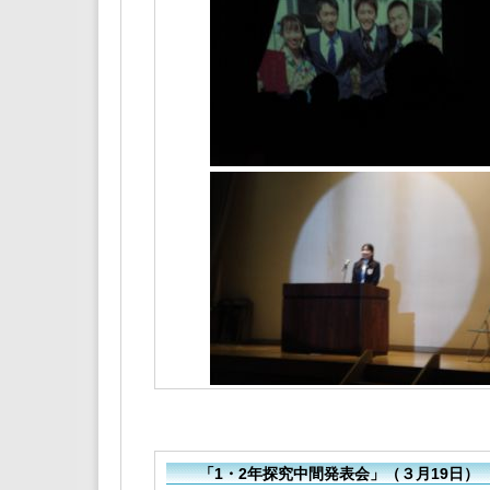
「1・2年探究中間発表会」（３月19日）