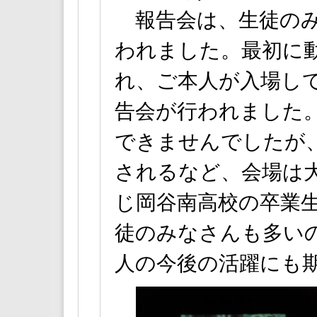
報告会は、生徒のみ
われました。最初に
れ、ご本人が入場し
告会が行われました。
できませんでしたが
されるなど、会場は
じ岡谷南高校の卒業
徒のみなさんも多い
人の今後の活躍にも