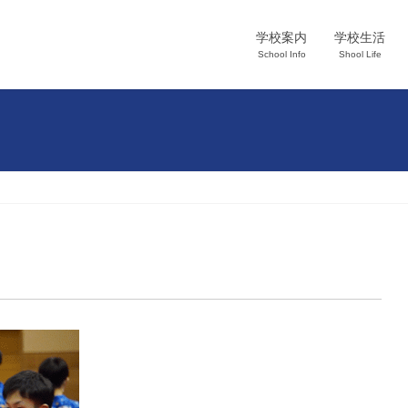
学校案内
学校生活
School Info
Shool Life