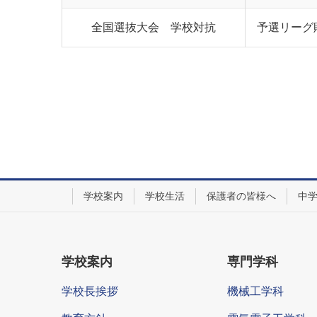
全国選抜大会 学校対抗
予選リーグ敗
学校案内
学校生活
保護者の皆様へ
中
学校案内
専門学科
学校長挨拶
機械工学科