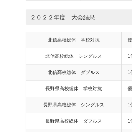
２０２２年度 大会結果
北信高校総体 学校対抗
優
北信高校総体 シングルス
1
北信高校総体 ダブルス
1
長野県高校総体 学校対抗
優
長野県高校総体 シングルス
1
長野県高校総体 ダブルス
1