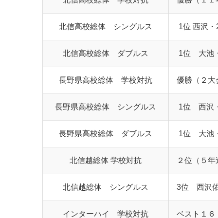
北信高校総体 シングルス
1位 西沢・
北信高校総体 ダブルス
1位 大池
長野県高校総体 学校対抗
優勝（２大
長野県高校総体 シングルス
1位 西沢
長野県高校総体 ダブルス
1位 大池
北信越総体 学校対抗
２位（５年
北信越総体 シングルス
3位 西沢
インターハイ 学校対抗
ベスト１６