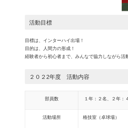
活動目標
目標は、インターハイ出場！
目的は、人間力の形成！
経験者から初心者まで、みんなで協力しながら活
２０２2年度 活動内容
部員数
１年：２名、２年：
活動場所
格技室（卓球場）