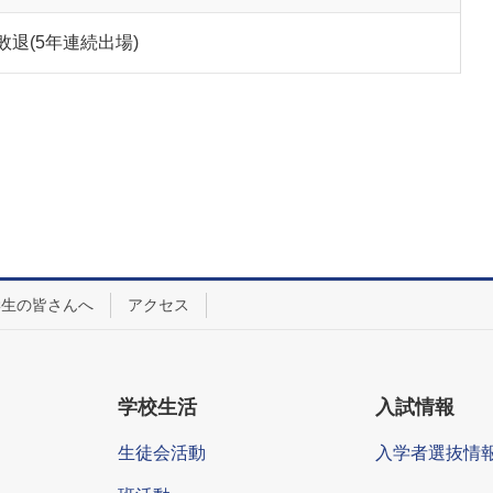
退(5年連続出場)
学生の皆さんへ
アクセス
学校生活
入試情報
生徒会活動
入学者選抜情