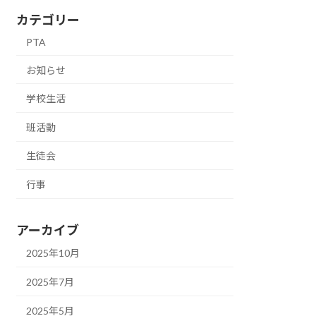
カテゴリー
PTA
お知らせ
学校生活
班活動
生徒会
行事
アーカイブ
2025年10月
2025年7月
2025年5月