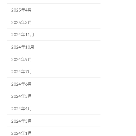
2025年4月
2025年3月
2024年11月
2024年10月
2024年9月
2024年7月
2024年6月
2024年5月
2024年4月
2024年3月
2024年1月