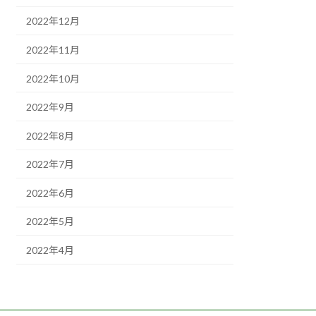
2022年12月
2022年11月
2022年10月
2022年9月
2022年8月
2022年7月
2022年6月
2022年5月
2022年4月