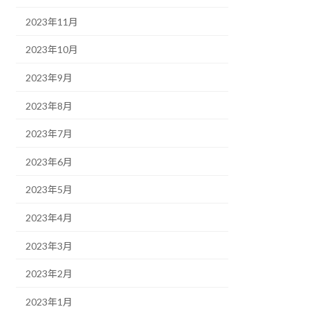
2023年11月
2023年10月
2023年9月
2023年8月
2023年7月
2023年6月
2023年5月
2023年4月
2023年3月
2023年2月
2023年1月