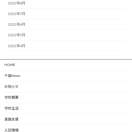
2022年8月
2022年7月
2022年6月
2022年5月
2022年4月
HOME
千曲News
お知らせ
学校概要
学校生活
進路支援
入試情報