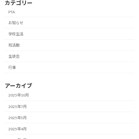
カテゴリー
PTA
お知らせ
学校生活
班活動
生徒会
行事
アーカイブ
2025年10月
2025年7月
2025年5月
2025年4月