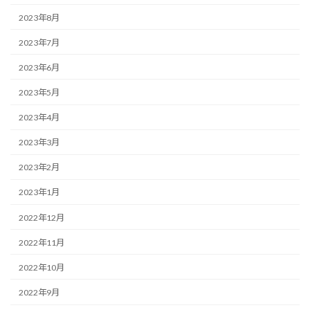
2023年8月
2023年7月
2023年6月
2023年5月
2023年4月
2023年3月
2023年2月
2023年1月
2022年12月
2022年11月
2022年10月
2022年9月