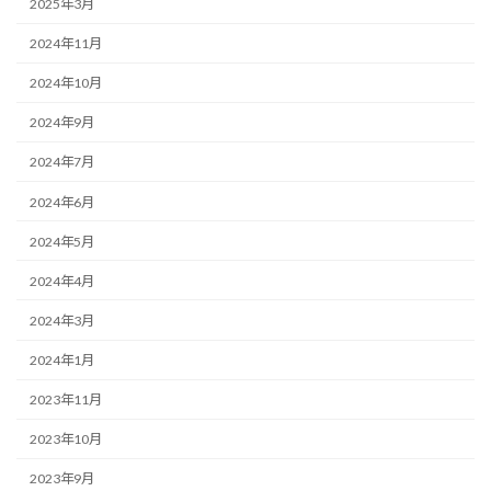
2025年3月
2024年11月
2024年10月
2024年9月
2024年7月
2024年6月
2024年5月
2024年4月
2024年3月
2024年1月
2023年11月
2023年10月
2023年9月