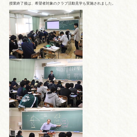
授業終了後は、希望者対象のクラブ活動見学も実施されました。