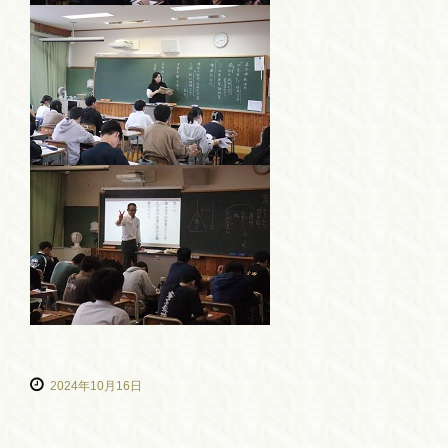
2024年10月16日