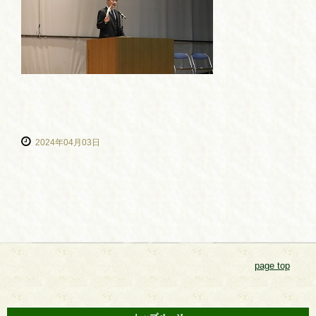
2024年04月03日
page top