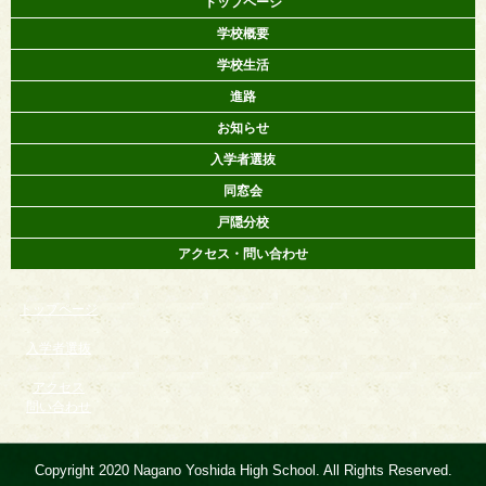
トップページ
学校概要
学校生活
進路
お知らせ
入学者選抜
同窓会
戸隠分校
アクセス・問い合わせ
トップページ
入学者選抜
アクセス
問い合わせ
Copyright 2020 Nagano Yoshida High School. All Rights Reserved.