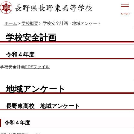
ホーム
学校概要
学校安全計画・地域アンケート
学校安全計画
令和４年度
学校安全計画
PDFファイル
地域アンケート
長野東高校 地域アンケート
令和４年度