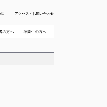
ME
アクセス・お問い合わせ
者の方へ
卒業生の方へ