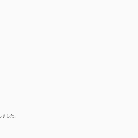
しました。