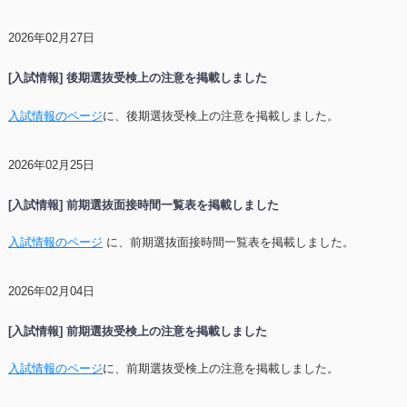
2026年02月27日
[入試情報] 後期選抜受検上の注意を掲載しました
入試情報のページ
に、後期選抜受検上の注意を掲載しました。
2026年02月25日
[入試情報] 前期選抜面接時間一覧表を掲載しました
入試情報のページ
に、前期選抜面接時間一覧表を掲載しました。
2026年02月04日
[入試情報] 前期選抜受検上の注意を掲載しました
入試情報のページ
に、前期選抜受検上の注意を掲載しました。