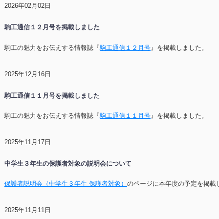
2026年02月02日
駒工通信１２月号を掲載しました
駒工の魅力をお伝えする情報誌『
駒工通信１２月号
』を掲載しました。
2025年12月16日
駒工通信１１月号を掲載しました
駒工の魅力をお伝えする情報誌『
駒工通信１１月号
』を掲載しました。
2025年11月17日
中学生３年生の保護者対象の説明会について
保護者説明会（中学生３年生 保護者対象）
のページに本年度の予定を掲載
2025年11月11日