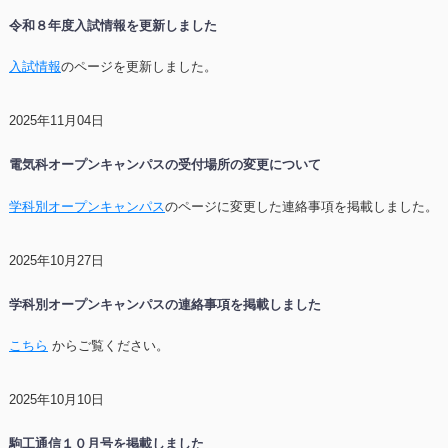
令和８年度入試情報を更新しました
入試情報
のページを更新しました。
2025年11月04日
電気科オープンキャンパスの受付場所の変更について
学科別オープンキャンパス
のページに変更した連絡事項を掲載しました。
2025年10月27日
学科別オープンキャンパスの連絡事項を掲載しました
こちら
からご覧ください。
2025年10月10日
駒工通信１０月号を掲載しました