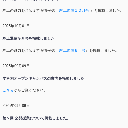
駒工の魅力をお伝えする情報誌『
駒工通信１０月号
』を掲載しました。
2025年10月01日
駒工通信９月号を掲載しました
駒工の魅力をお伝えする情報誌『
駒工通信９月号
』を掲載しました。
2025年09月09日
学科別オープンキャンパスの案内を掲載しました
こちら
からご覧ください。
2025年09月09日
第２回 公開授業について掲載しました。