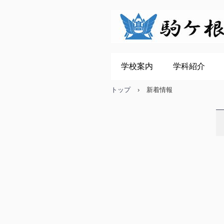
学校案内
学科紹介
トップ
›
新着情報