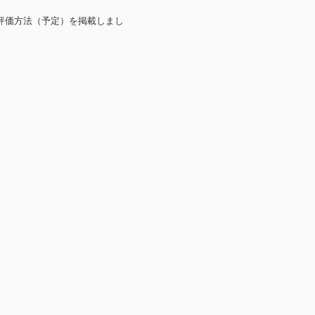
評価方法（予定）を掲載しまし