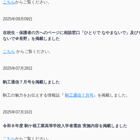
こちら
からご覧ください。
2025年09月09日
在校生・保護者の方へのページに相談窓口「ひとりで なやまないで」及び
ないで＠長野」を掲載しました
こちら
からご覧ください。
2025年07月28日
駒工通信７月号を掲載しました
駒工の魅力をお伝えする情報誌『
駒工通信７月号
』を掲載しました。
2025年07月16日
令和８年度 駒ケ根工業高等学校入学者選抜 実施内容を掲載しました
こちら
からご覧ください。