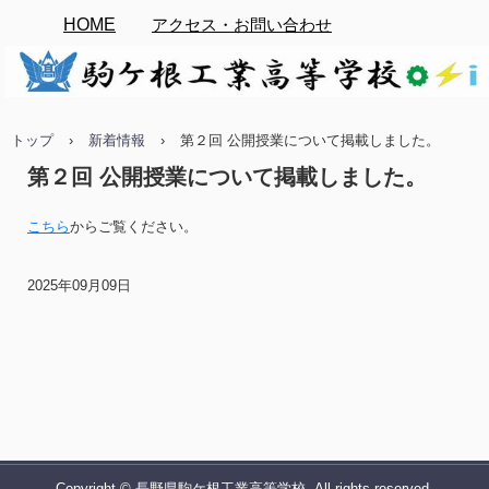
HOME
アクセス・お問い合わせ
トップ
›
新着情報
›
第２回 公開授業について掲載しました。
第２回 公開授業について掲載しました。
こちら
からご覧ください。
2025年09月09日
Copyright © 長野県駒ケ根工業高等学校, All rights reserved.