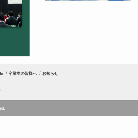
fe
卒業生の皆様へ
お知らせ
プ
ed.