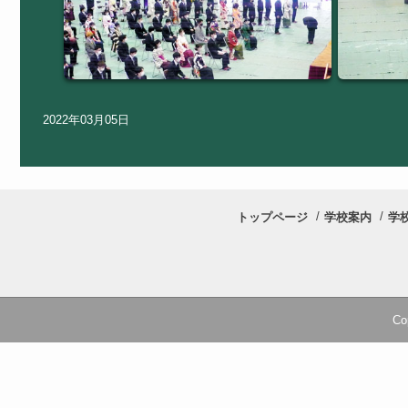
2022年03月05日
トップページ
学校案内
学
Co