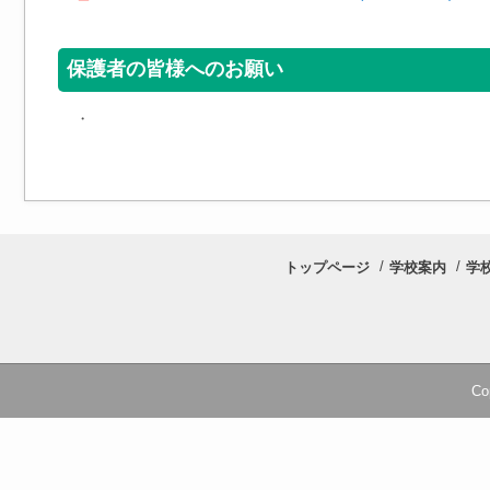
保護者の皆様へのお願い
・
トップページ
学校案内
学
Co