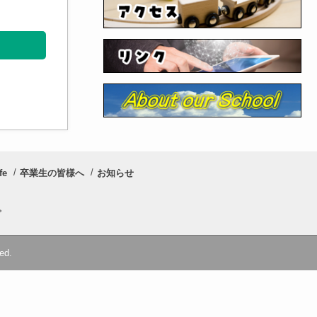
fe
卒業生の皆様へ
お知らせ
プ
ed.