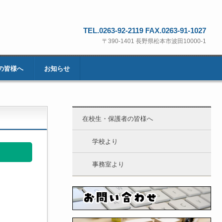
TEL.0263-92-2119 FAX.0263-91-1027
〒390-1401 長野県松本市波田10000-1
の皆様へ
お知らせ
在校生・保護者の皆様へ
学校より
事務室より