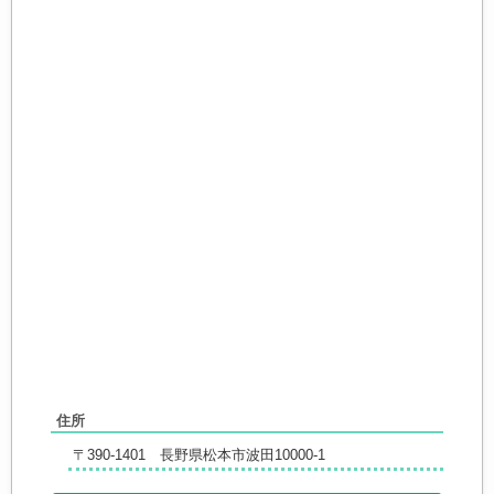
住所
〒390-1401 長野県松本市波田10000-1