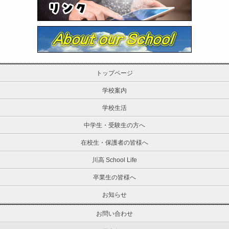
トップページ
学校案内
学校生活
中学生・受験生の方へ
在校生・保護者の皆様へ
川高 School Life
卒業生の皆様へ
お知らせ
お問い合わせ