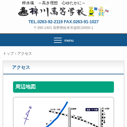
梓水魂 ～高き理想 心ゆたかに～
TEL.0263-92-2119 FAX.0263-91-1027
〒390-1401 長野県松本市波田10000-1
トップ
›
アクセス
アクセス
周辺地図