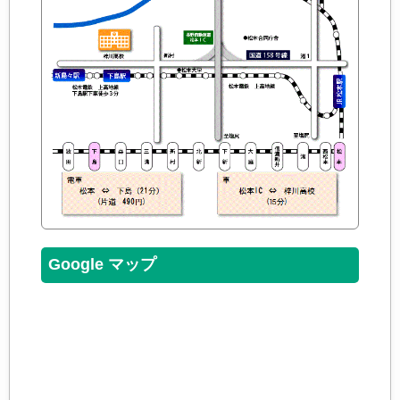
Google マップ