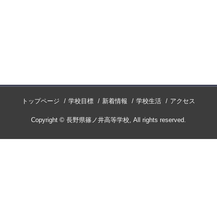
トップページ
学校目標
新着情報
学校生活
アクセス
Copyright © 長野県篠ノ井高等学校, All rights reserved.