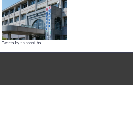
Tweets by shinonoi_hs