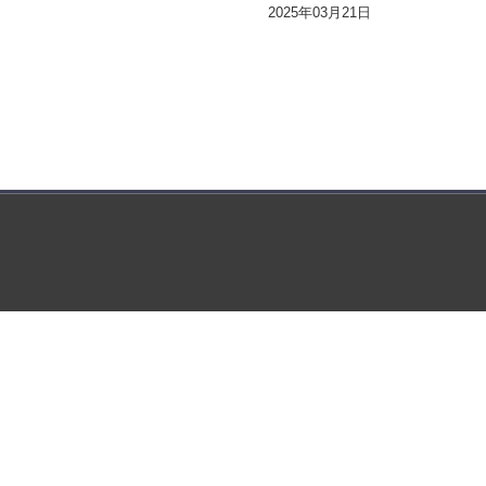
2025年03月21日