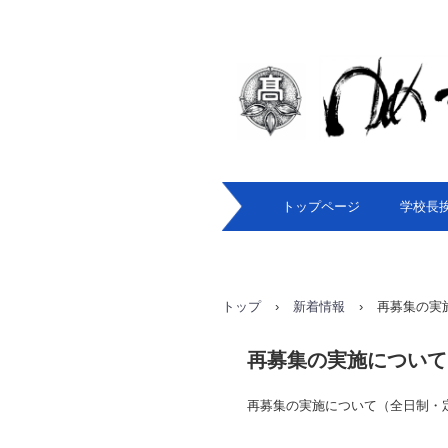
トップページ
学校長
トップ
›
新着情報
›
再募集の実
再募集の実施について
再募集の実施について（全日制・