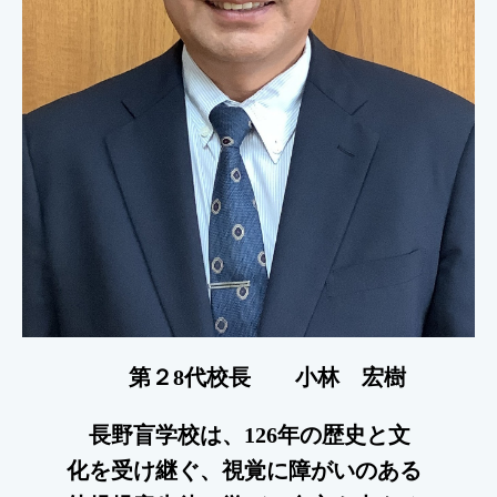
第２8代校長 小林 宏樹
長野盲学校は、126年の歴史と文
化を受け継ぐ、視覚に障がいのある