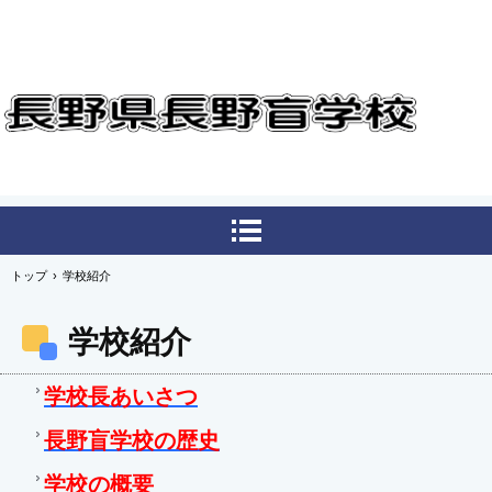
トップ
›
学校紹介
学校紹介
学校長あいさつ
長野盲学校の歴史
学校の概要