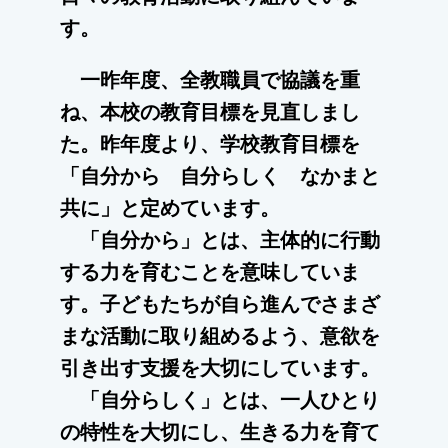
す。
一昨年度、全教職員で協議を重
ね、本校の教育目標を見直しまし
た。昨年度より、学校教育目標を
「自分から 自分らしく なかまと
共に」と定めています。
「自分から」とは、主体的に行動
する力を育むことを意味していま
す。子どもたちが自ら進んでさまざ
まな活動に取り組めるよう、意欲を
引き出す支援を大切にしています。
「自分らしく」とは、一人ひとり
の特性を大切にし、生きる力を育て