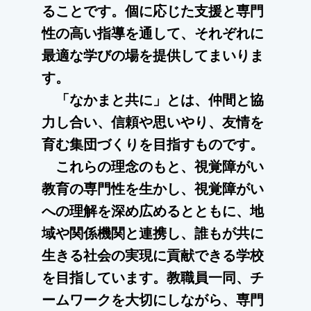
ることです。個に応じた支援と専門
性の高い指導を通して、それぞれに
最適な学びの場を提供してまいりま
す。
「なかまと共に」とは、仲間と協
力し合い、信頼や思いやり、友情を
育む集団づくりを目指すものです。
これらの理念のもと、視覚障がい
教育の専門性を生かし、視覚障がい
への理解を深め広めるとともに、地
域や関係機関と連携し、誰もが共に
生きる社会の実現に貢献できる学校
を目指しています。教職員一同、チ
ームワークを大切にしながら、専門