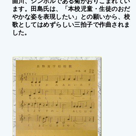
曲川、シンボルである菊がおりこまれてい
ます。田島氏は、「本校児童・生徒のおだ
やかな姿を表現したい」との願いから、校
歌としてはめずらしい三拍子で作曲されま
した。