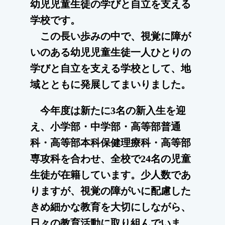
幼児児童生徒の学びと自立を支える
学校です。
この長い歩みの中で、視覚に障が
いのある幼児児童生徒一人ひとりの
学びと自立を支える学校として、地
域とともに発展してまいりました。
今年度は新たに3名の新入生を迎
え、小学部・中学部・高等部普通
科・高等部本科保健理療科・高等部
専攻科を合わせ、全校で24名の児童
生徒が在籍しています。少人数であ
りますが、視覚の障がいに配慮した
きめ細かな教育を大切にしながら、
日々の教育活動に取り組んでいま