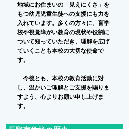
地域にお住まいの「見えにくさ」を
もつ幼児児童生徒への支援にも力を
入れています。多くの方々に、盲学
校や視覚障がい教育の現状や役割に
ついて知っていただき、理解を広げ
ていくことも本校の大切な使命で
す。
今後とも、本校の教育活動に対
し、温かいご理解とご支援を賜りま
すよう、心よりお願い申し上げま
す。