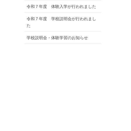
令和７年度 体験入学が行われました
令和７年度 学校説明会が行われまし
た
学校説明会・体験学習のお知らせ