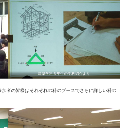
建築学科３年生の学科紹介より
参加者の皆様はそれぞれの科のブースでさらに詳しい科の