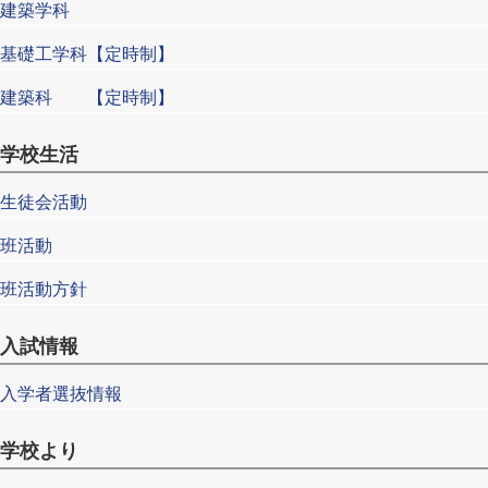
建築学科
基礎工学科【定時制】
建築科 【定時制】
学校生活
生徒会活動
班活動
班活動方針
入試情報
入学者選抜情報
学校より