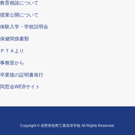
教育相談について
授業公開について
体験入学・学校説明会
保健関係書類
ＰＴＡより
事務室から
卒業後の証明書発行
同窓会WEBサイト
Copyright © 長野県長野工業高等学校 All Rights Reserved.