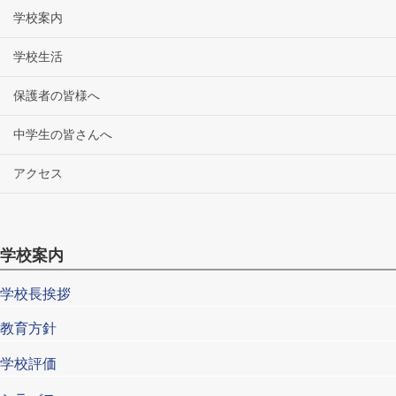
学校案内
学校生活
保護者の皆様へ
中学生の皆さんへ
アクセス
学校案内
学校長挨拶
教育方針
学校評価