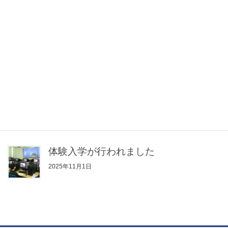
ました！
2025年12月16日
高校生ものづくりコンテスト全国大会
化学分析部門に出場しました！
2025年11月26日
瑞宝小綬章の受賞について
2025年11月10日
体験入学が行われました
2025年11月1日