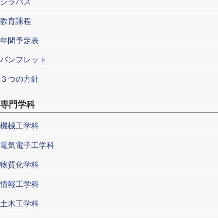
シラバス
教育課程
年間予定表
パンフレット
３つの方針
専門学科
機械工学科
電気電子工学科
物質化学科
情報工学科
土木工学科