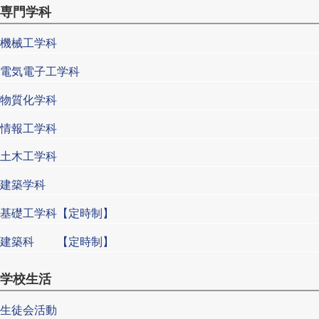
専門学科
機械工学科
電気電子工学科
物質化学科
情報工学科
土木工学科
建築学科
基礎工学科【定時制】
建築科 【定時制】
学校生活
生徒会活動