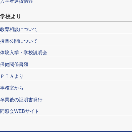
入学者選抜情報
学校より
教育相談について
授業公開について
体験入学・学校説明会
保健関係書類
ＰＴＡより
事務室から
卒業後の証明書発行
同窓会WEBサイト