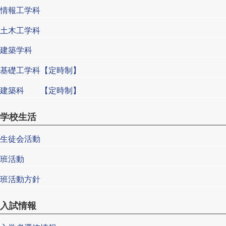
情報工学科
土木工学科
建築学科
基礎工学科【定時制】
建築科 【定時制】
学校生活
生徒会活動
班活動
班活動方針
入試情報