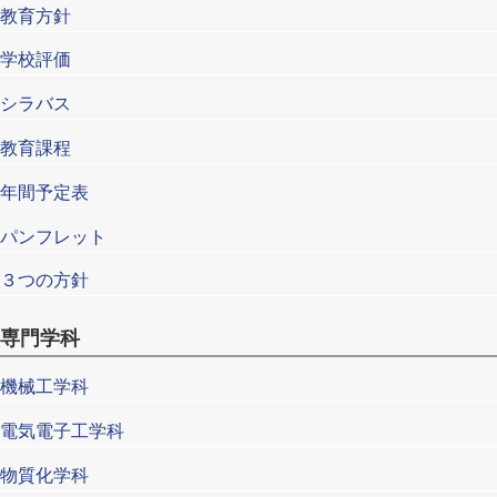
教育方針
学校評価
シラバス
教育課程
年間予定表
パンフレット
３つの方針
専門学科
機械工学科
電気電子工学科
物質化学科