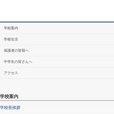
学校案内
学校生活
保護者の皆様へ
中学生の皆さんへ
アクセス
学校案内
学校長挨拶