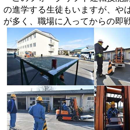
の進学する生徒もいますが、や
が多く、職場に入ってからの即