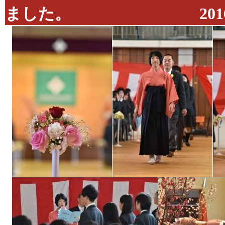
ました。 2016年3