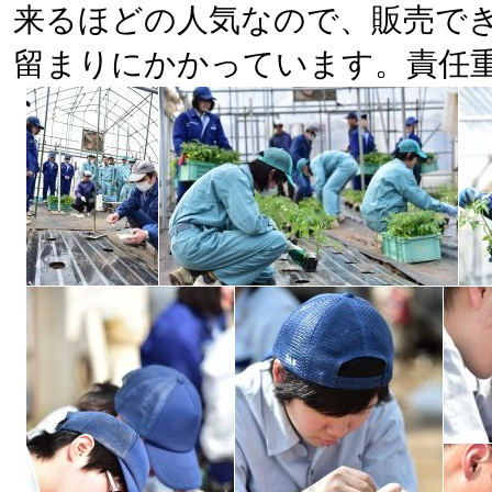
来るほどの人気なので、販売で
留まりにかかっています。責任