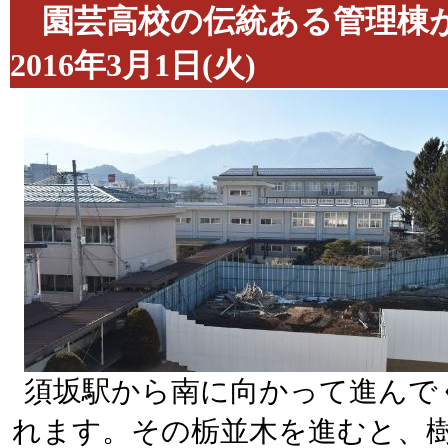
園芸高校の伝統ある
2016年3月1日(火)
須坂駅から南に向かって進んで
れます。その栃並木を進むと、