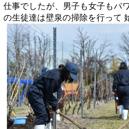
仕事でしたが、男子も女子もパ
の生徒達は壁泉の掃除を行って