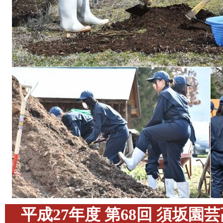
平成27年度 第68回 須坂園