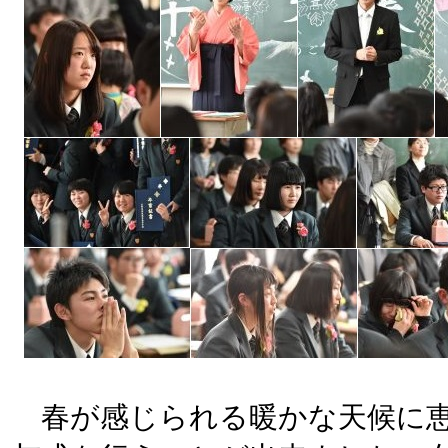
春が感じられる暖かな天候に恵