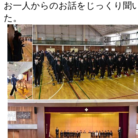
お一人からのお話をじっくり聞い
た。