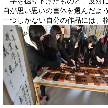
字を掘り下げたものと、反対に
自が思い思いの書体を選んだよう
一つしかない自分の作品には、