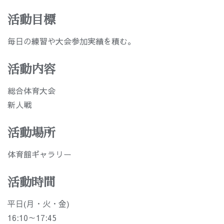
活動目標
毎日の練習や大会参加実績を積む。
活動内容
総合体育大会
新人戦
活動場所
体育館ギャラリー
活動時間
平日(月・火・金)
16:10～17:45