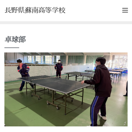
長野県蘇南高等学校
卓球部