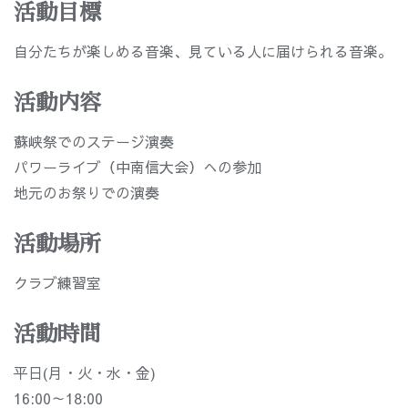
活動目標
自分たちが楽しめる音楽、見ている人に届けられる音楽。
活動内容
蘇峡祭でのステージ演奏
パワーライブ（中南信大会）への参加
地元のお祭りでの演奏
活動場所
クラブ練習室
活動時間
平日(月・火・水・金)
16:00～18:00