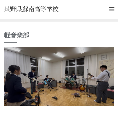
長野県蘇南高等学校
軽音楽部