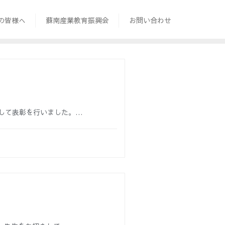
の皆様へ
蘇南産業教育振興会
お問い合わせ
して表彰を行いました。…