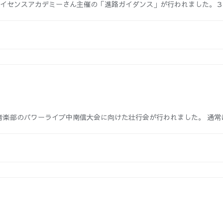
ライセンスアカデミーさん主催の「進路ガイダンス」が行われました。
音楽部のパワーライブ中南信大会に向けた壮行会が行われました。 通常