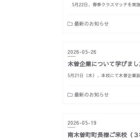
5月22日、春季クラスマッチを実
最新のお知らせ
2026-05-26
木曽企業について学びまし
5月21日（木）、本校にて木曽企業
最新のお知らせ
2026-05-19
南木曽町町長様ご来校（３