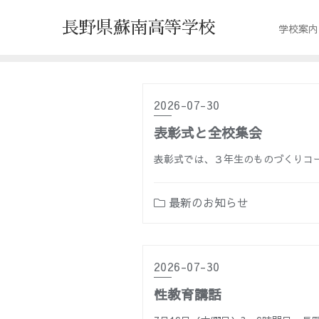
長野県蘇南高等学校
学校案内
2026-07-30
表彰式と全校集会
表彰式では、３年生のものづくりコ
最新のお知らせ
2026-07-30
性教育講話