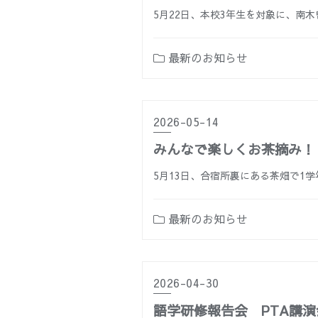
5月22日、本校3年生を対象に、南
最新のお知らせ
2026-05-14
みんなで楽しくお茶摘み！
5月13日、合宿所裏にある茶畑で1
最新のお知らせ
2026-04-30
語学研修報告会 PTA講演