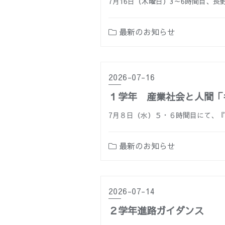
7月16日（木曜日）3～6時間目、
最新のお知らせ
2026-07-16
１学年 産業社会と人間「
7月８日（水）５・６時間目にて、『
最新のお知らせ
2026-07-14
２学年進路ガイダンス