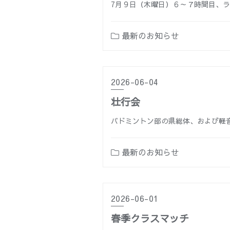
7月９日（木曜日）６～７時間目、
最新のお知らせ
2026-06-04
壮行会
バドミントン部の県総体、および軽
最新のお知らせ
2026-06-01
春季クラスマッチ