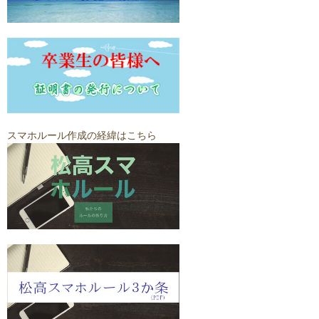
スマホルール作成の経緯はこちら