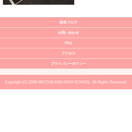
校長ブログ
お問い合わせ
FAQ
アクセス
プライバシーポリシー
Copyright (C) 2008 MATSUKAWA HIGH SCHOOL. All Rights Reserved.