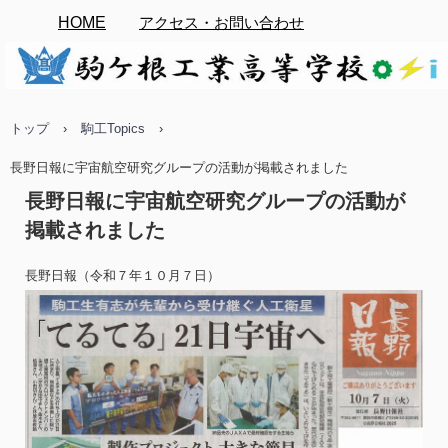
HOME
アクセス・お問い合わせ
トップ
›
駒工Topics
›
長野日報に宇宙航空研究グループの活動が掲載されました
長野日報に宇宙航空研究グループの活動が
掲載されました
長野日報（令和７年１０月７日）