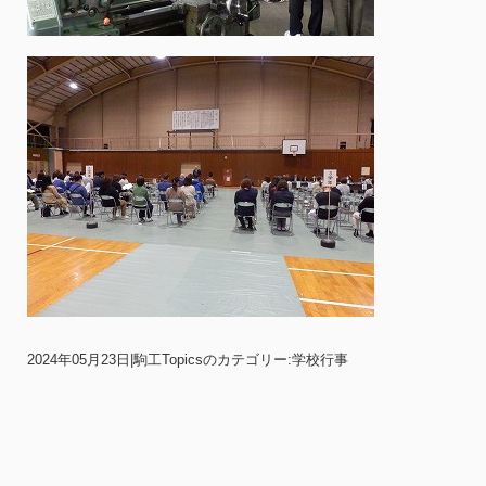
2024年05月23日
|
駒工Topicsのカテゴリー:学校行事