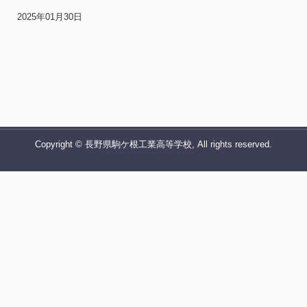
2025年01月30日
Copyright © 長野県駒ケ根工業高等学校, All rights reserved.