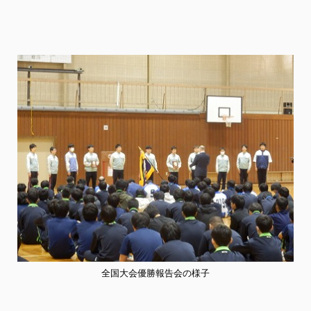
全国大会優勝報告会の様子