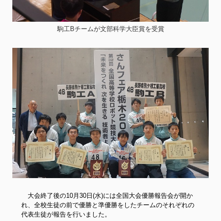
駒工Bチームが文部科学大臣賞を受賞
大会終了後の10月30日(水)には全国大会優勝報告会が開か
れ、全校生徒の前で優勝と準優勝をしたチームのそれぞれの
代表生徒が報告を行いました。