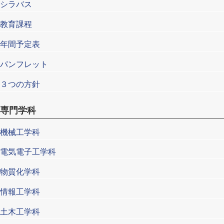
シラバス
教育課程
年間予定表
パンフレット
３つの方針
専門学科
機械工学科
電気電子工学科
物質化学科
情報工学科
土木工学科