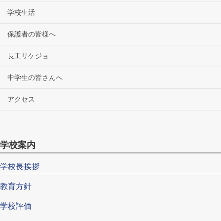
学校生活
保護者の皆様へ
長工リケジョ
中学生の皆さんへ
アクセス
学校案内
学校長挨拶
教育方針
学校評価