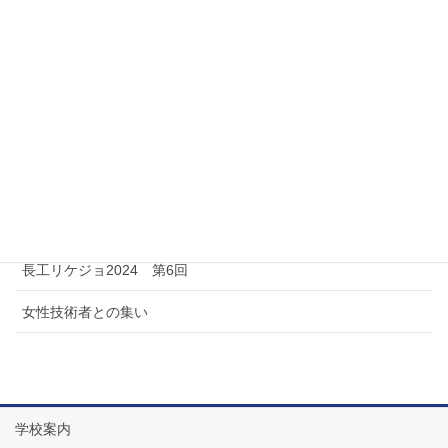
長工リケジョ
長工リケジョ2024 第１回
長工リケジョ2024 第２回
長工リケジョ2024 第３回
長工リケジョ2024 第４回
長工リケジョ2024 第５回
長工リケジョ2024 第6回
女性技術者との集い
学校案内