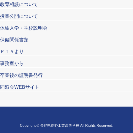
教育相談について
授業公開について
体験入学・学校説明会
保健関係書類
ＰＴＡより
事務室から
卒業後の証明書発行
同窓会WEBサイト
Copyright © 長野県長野工業高等学校 All Rights Reserved.