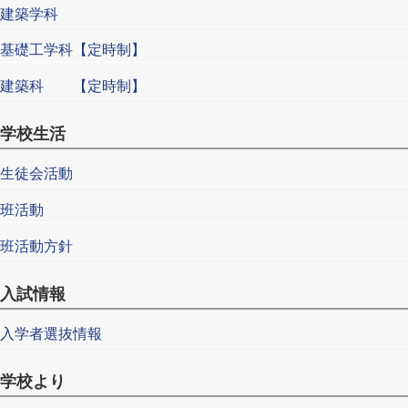
建築学科
基礎工学科【定時制】
建築科 【定時制】
学校生活
生徒会活動
班活動
班活動方針
入試情報
入学者選抜情報
学校より