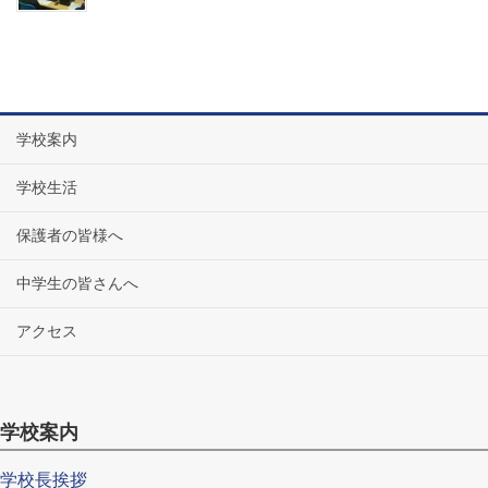
学校案内
学校生活
保護者の皆様へ
中学生の皆さんへ
アクセス
学校案内
学校長挨拶