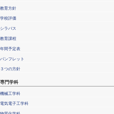
教育方針
学校評価
シラバス
教育課程
年間予定表
パンフレット
３つの方針
専門学科
機械工学科
電気電子工学科
物質化学科