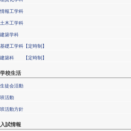
情報工学科
土木工学科
建築学科
基礎工学科【定時制】
建築科 【定時制】
学校生活
生徒会活動
班活動
班活動方針
入試情報