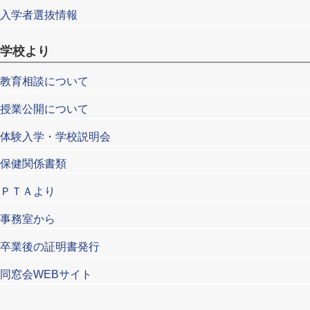
入学者選抜情報
学校より
教育相談について
授業公開について
体験入学・学校説明会
保健関係書類
ＰＴＡより
事務室から
卒業後の証明書発行
同窓会WEBサイト