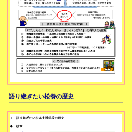
語り継ぎたい松養の歴史