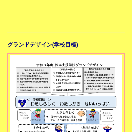
グランドデザイン(学校目標)