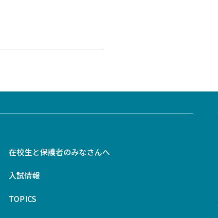
在校生と保護者のみなさんへ
入試情報
TOPICS