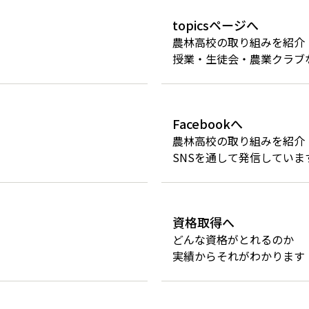
topicsページへ
農林高校の取り組みを紹介
授業・生徒会・農業クラブ
Facebookへ
農林高校の取り組みを紹介
SNSを通して発信していま
資格取得へ
どんな資格がとれるのか
実績からそれがわかります