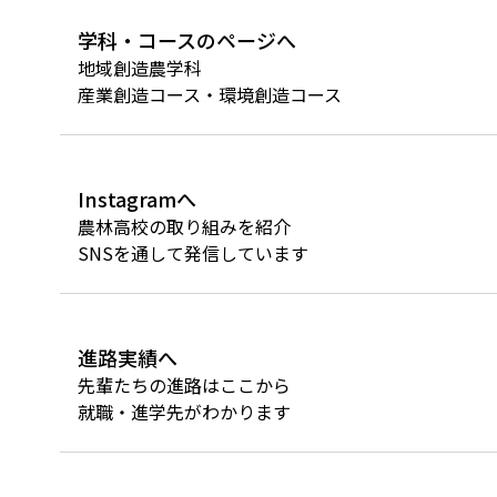
学科・コースのページへ
地域創造農学科
産業創造コース・環境創造コース
Instagramへ
農林高校の取り組みを紹介
SNSを通して発信しています
進路実績へ
先輩たちの進路はここから
就職・進学先がわかります