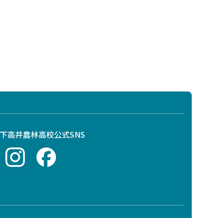
下高井農林高校公式SNS