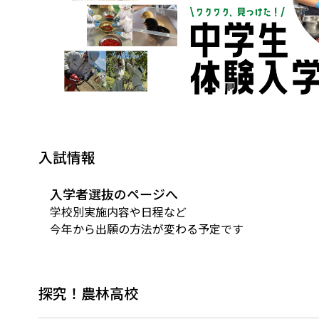
入試情報
入学者選抜のページへ
学校別実施内容や日程など
今年から出願の方法が変わる予定です
探究！農林高校