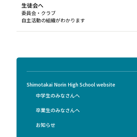
生徒会へ
委員会・クラブ
自主活動の組織がわかります
Shimotakai Norin High School website
中学生のみなさんへ
卒業生のみなさんへ
お知らせ