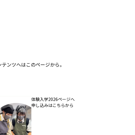
ンテンツへはこのページから。
体験入学2026ページへ
申し込みはこちらから