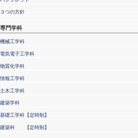
３つの方針
専門学科
機械工学科
電気電子工学科
物質化学科
情報工学科
土木工学科
建築学科
基礎工学科【定時制】
建築科 【定時制】