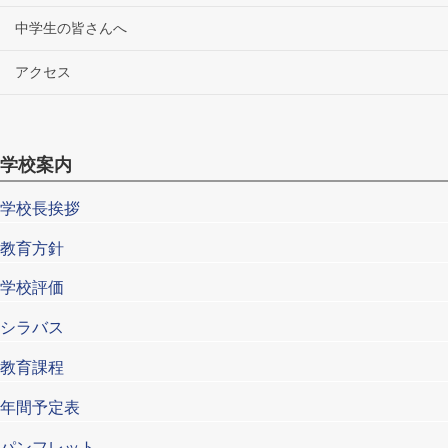
中学生の皆さんへ
アクセス
学校案内
学校長挨拶
教育方針
学校評価
シラバス
教育課程
年間予定表
パンフレット