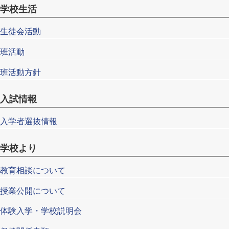
学校生活
生徒会活動
班活動
班活動方針
入試情報
入学者選抜情報
学校より
教育相談について
授業公開について
体験入学・学校説明会