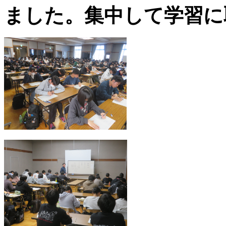
ました。集中して学習に