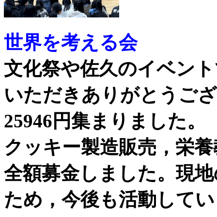
世界を考える会
文化祭や佐久のイベント
いただきありがとうござ
25946円集まりました。
クッキー製造販売，栄養教
全額募金しました。現地
ため，今後も活動してい