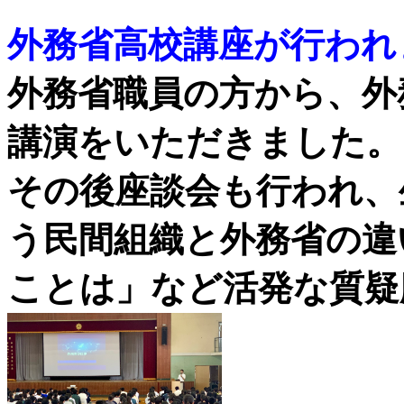
外務省高校講座が行われ
外務省職員の方から、外
講演をいただきました。
その後座談会も行われ、
う民間組織と外務省の違
ことは」など活発な質疑