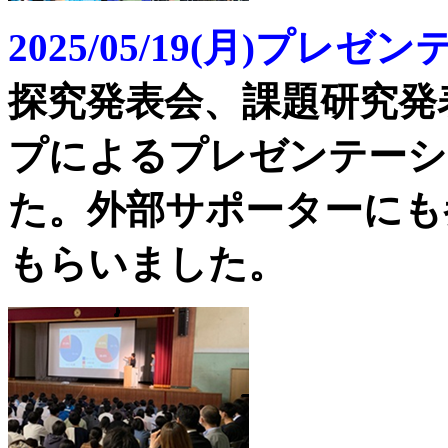
2025/05/19(月)プ
探究発表会、課題研究発
プによるプレゼンテーシ
た。外部サポーターにも
もらいました。