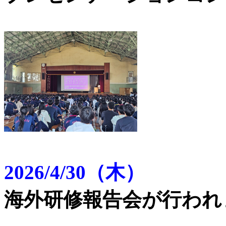
2026/4/30（木）
海外研修報告会が行われ