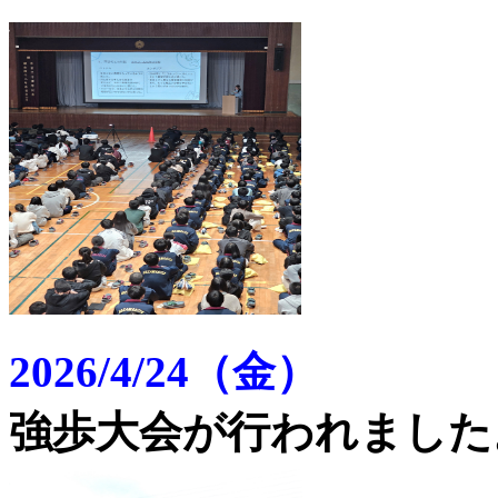
2026/4/24（金）
強歩大会が行われました