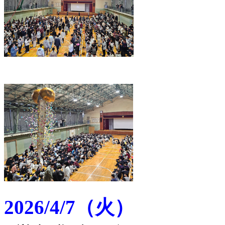
2026/4/7（火）