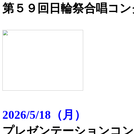
第５９回日輪祭合唱コン
2026/5/18（月）
プレゼンテーションコン