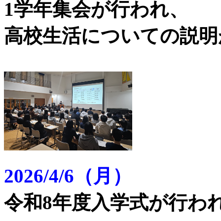
1学年集会が行われ、
高校生活についての説明
2026/4/6（月）
令和8年度入学式が行わ