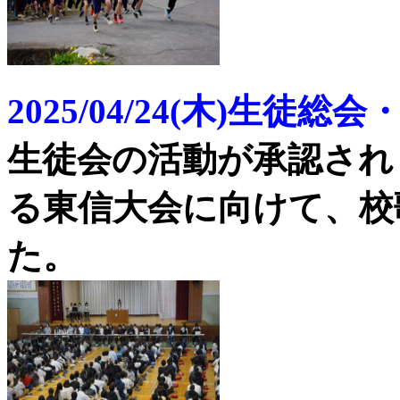
2025/04/24(木)生徒
生徒会の活動が承認され
る東信大会に向けて、校
た。