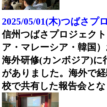
2025/05/01(木)つ
信州つばさプロジェクト
ア・マレーシア・韓国）
海外研修(カンボジア)
がありました。海外で経
校で共有した報告会とな