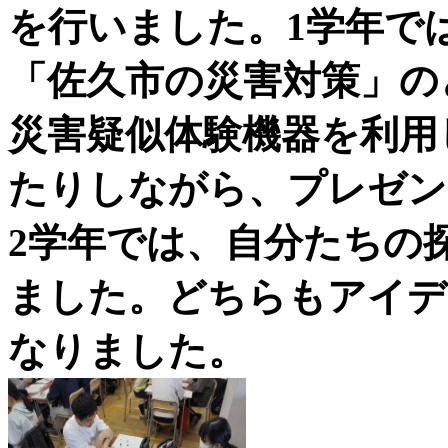
を行いました。1学年で
「佐久市の災害対策」の
災害疑似体験機器を利用
たりしながら、プレゼン
2学年では、自分たちの
ました。どちらもアイデ
なりました。