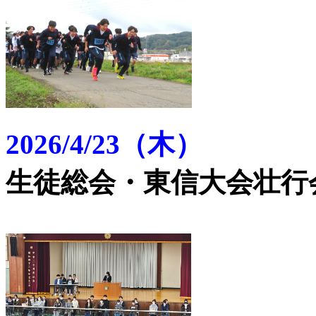
2026/4/23（木）
生徒総会・東信大会壮行