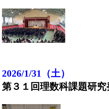
2026/1/31（土）
第３１回理数科課題研究