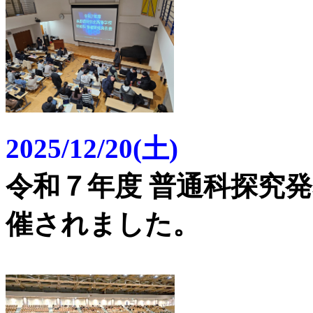
2025/12/20(土)
令和７年度 普通科探究
催されました。