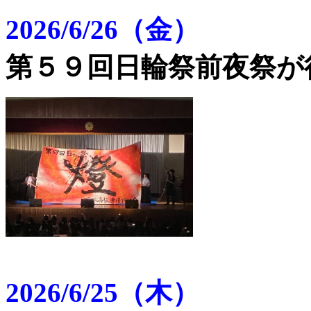
2026/6/26（金）
第５９回日輪祭前夜祭が
2026/6/25（木）