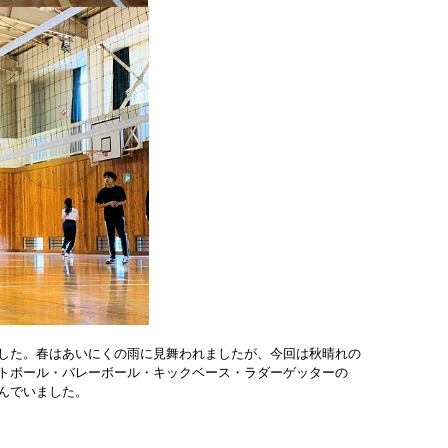
した。春はあいにくの雨に見舞われましたが、今回は秋晴れの
トボール・バレーボール・キックベース・ラダーゲッターの
んでいました。