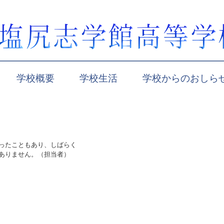
学校概要
学校生活
学校からのおしら
ったこともあり、しばらく
した。申し訳ありません。（担当者）