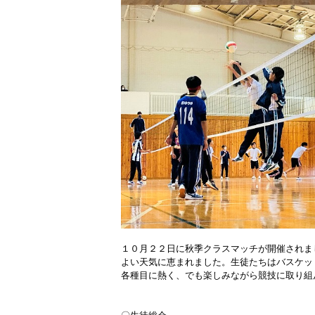
１０月２２日に秋季クラスマッチが開催されま
よい天気に恵まれました。生徒たちはバスケッ
各種目に熱く、でも楽しみながら競技に取り組