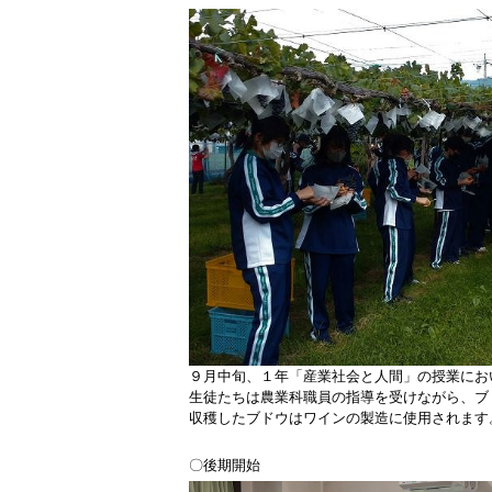
９月中旬、１年「産業社会と人間」の授業にお
生徒たちは農業科職員の指導を受けながら、ブ
収穫したブドウはワインの製造に使用されます
〇後期開始