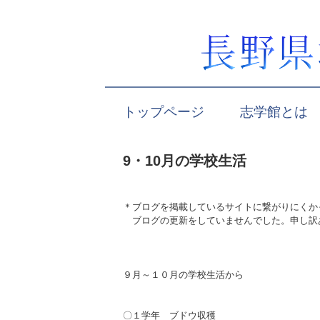
トップページ
志学館とは
9・10月の学校生活
＊ブログを掲載しているサイトに繋がりにくか
ブログの更新をしていませんで
９月～１０月の学校生活から
〇１学年 ブドウ収穫