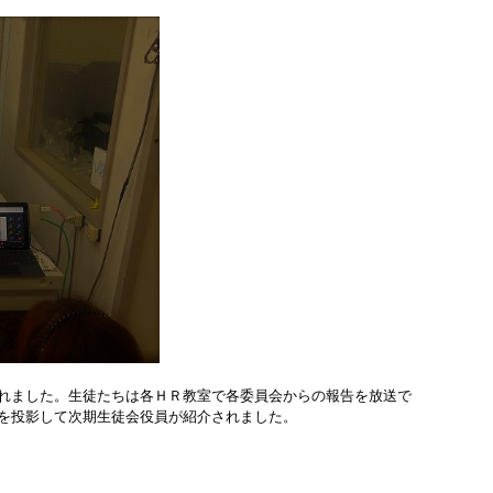
れました。生徒たちは各ＨＲ教室で各委員会からの報告を放送で
を投影して次期生徒会役員が紹介されました。