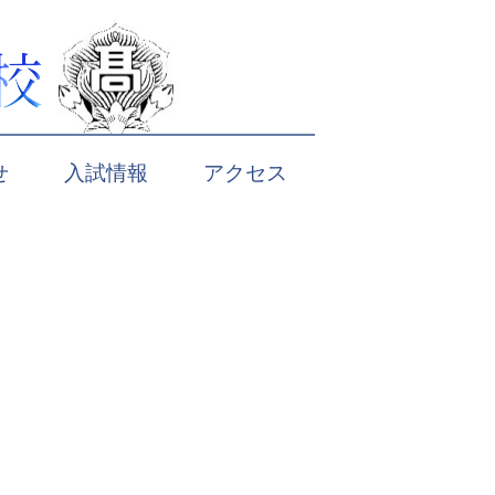
せ
入試情報
アクセス