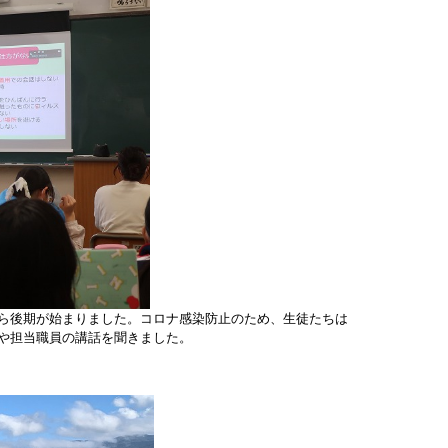
ら後期が始まりました。コロナ感染防止のため、生徒たちは
や担当職員の講話を聞きました。