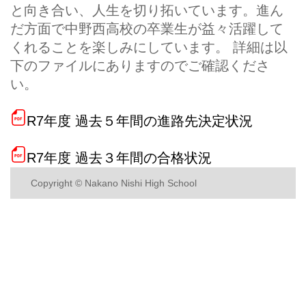
と向き合い、人生を切り拓いています。進ん
だ方面で中野西高校の卒業生が益々活躍して
くれることを楽しみにしています。 詳細は以
下のファイルにありますのでご確認くださ
い。
R7年度 過去５年間の進路先決定状況
R7年度 過去３年間の合格状況
Copyright © Nakano Nishi High School