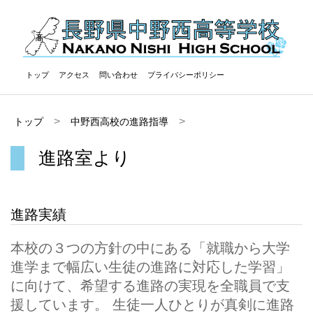
トップ
アクセス
問い合わせ
プライバシーポリシー
トップ
中野西高校の進路指導
進路室より
進路実績
本校の３つの方針の中にある「就職から大学
進学まで幅広い生徒の進路に対応した学習」
に向けて、希望する進路の実現を全職員で支
援しています。 生徒一人ひとりが真剣に進路